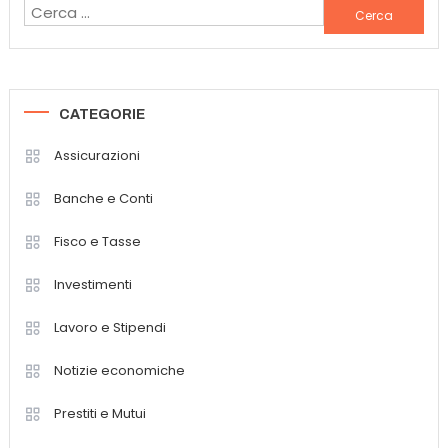
Ricerca
per:
CATEGORIE
Assicurazioni
Banche e Conti
Fisco e Tasse
Investimenti
Lavoro e Stipendi
Notizie economiche
Prestiti e Mutui