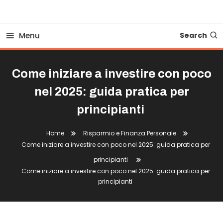
Business Bovionline
Menu
Search
Come iniziare a investire con poco
nel 2025: guida pratica per
principianti
Home
Risparmio e Finanza Personale
Come iniziare a investire con poco nel 2025: guida pratica per
principianti
Come iniziare a investire con poco nel 2025: guida pratica per
principianti