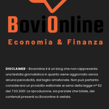
DISCLAIMER
- Bovionline.it è un blog che non rappresenta
una testata giornalistica in quanto viene aggiornato senza
alcuna periodicità, dal taglio amatoriale. Non può pertanto
considerarsi un prodotto editoriale ai sensi della legge n° 62
del 7.03.2001. La riproduzione, sia parziale che totale, dei
contenuti presenti su Bovionline è vietata.