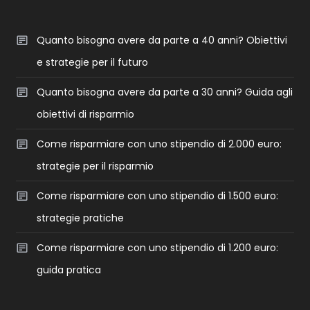
Quanto bisogna avere da parte a 40 anni? Obiettivi
e strategie per il futuro
Quanto bisogna avere da parte a 30 anni? Guida agli
obiettivi di risparmio
Come risparmiare con uno stipendio di 2.000 euro:
strategie per il risparmio
Come risparmiare con uno stipendio di 1.500 euro:
strategie pratiche
Come risparmiare con uno stipendio di 1.200 euro:
guida pratica