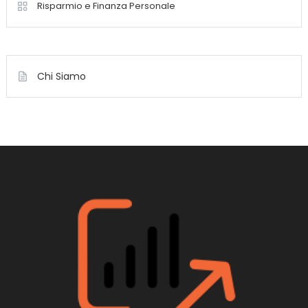
Risparmio e Finanza Personale
Chi Siamo