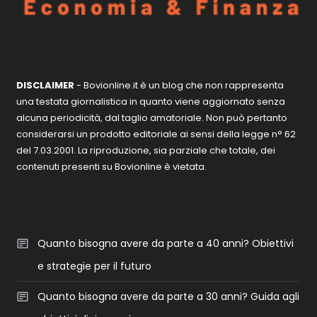
DISCLAIMER
- Bovionline.it è un blog che non rappresenta
una testata giornalistica in quanto viene aggiornato senza
alcuna periodicità, dal taglio amatoriale. Non può pertanto
considerarsi un prodotto editoriale ai sensi della legge n° 62
del 7.03.2001. La riproduzione, sia parziale che totale, dei
contenuti presenti su Bovionline è vietata.
Quanto bisogna avere da parte a 40 anni? Obiettivi
e strategie per il futuro
Quanto bisogna avere da parte a 30 anni? Guida agli