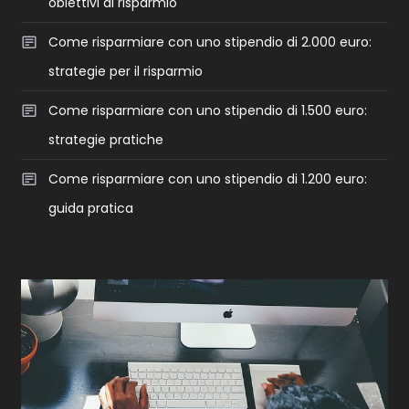
obiettivi di risparmio
Come risparmiare con uno stipendio di 2.000 euro:
strategie per il risparmio
Come risparmiare con uno stipendio di 1.500 euro:
strategie pratiche
Come risparmiare con uno stipendio di 1.200 euro:
guida pratica