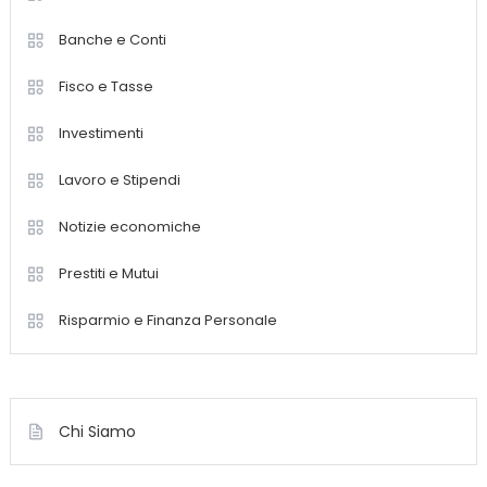
Banche e Conti
Fisco e Tasse
Investimenti
Lavoro e Stipendi
Notizie economiche
Prestiti e Mutui
Risparmio e Finanza Personale
Chi Siamo