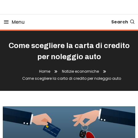
Business Bovionline
Menu
Search
Come scegliere la carta di credito
per noleggio auto
Home
Notizie economiche
Come scegliere la carta di credito per noleggio auto