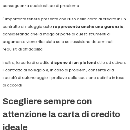
conseguenza qualsiasi tipo di problema.
È importante tenere presente che l’uso della carta di credito in un
contratto di noleggio auto
rappresenta anche una garanzia
,
considerando che la maggior parte di questi strumenti di
pagamento viene rilasciata solo se sussistono determinati
requisiti di affidabilità.
Inoltre, la carta di credito
dispone di un plafond
utile ad attivare
il contratto di noleggio e, in caso di problemi, consente alla
società di autonoleggio il prelievo della cauzione definita in fase
di accordi.
Scegliere sempre con
attenzione la carta di credito
ideale