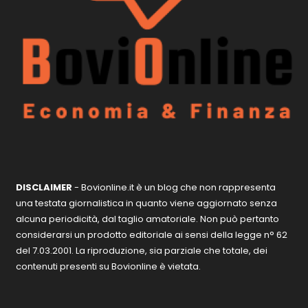
DISCLAIMER
- Bovionline.it è un blog che non rappresenta
una testata giornalistica in quanto viene aggiornato senza
alcuna periodicità, dal taglio amatoriale. Non può pertanto
considerarsi un prodotto editoriale ai sensi della legge n° 62
del 7.03.2001. La riproduzione, sia parziale che totale, dei
contenuti presenti su Bovionline è vietata.