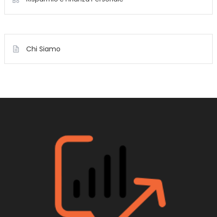
Chi Siamo