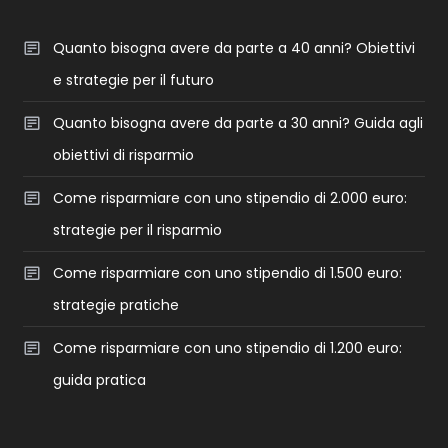
Quanto bisogna avere da parte a 40 anni? Obiettivi
e strategie per il futuro
Quanto bisogna avere da parte a 30 anni? Guida agli
obiettivi di risparmio
Come risparmiare con uno stipendio di 2.000 euro:
strategie per il risparmio
Come risparmiare con uno stipendio di 1.500 euro:
strategie pratiche
Come risparmiare con uno stipendio di 1.200 euro:
guida pratica