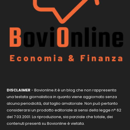
DISCLAIMER
- Bovionline.it è un blog che non rappresenta
una testata giornalistica in quanto viene aggiornato senza
alcuna periodicità, dal taglio amatoriale. Non può pertanto
considerarsi un prodotto editoriale ai sensi della legge n° 62
del 7.03.2001. La riproduzione, sia parziale che totale, dei
contenuti presenti su Bovionline è vietata.