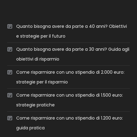
Quanto bisogna avere da parte a 40 anni? Obiettivi
e strategie per il futuro
Quanto bisogna avere da parte a 30 anni? Guida agli
obiettivi di risparmio
Come risparmiare con uno stipendio di 2.000 euro:
strategie per il risparmio
Come risparmiare con uno stipendio di 1.500 euro:
strategie pratiche
Come risparmiare con uno stipendio di 1.200 euro:
guida pratica