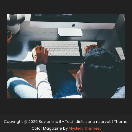
Copyright @ 2025 Bovionline.it - Tutti i diritti sono riservati
|
Theme:
Color Magazine by
Mystery Themes
.