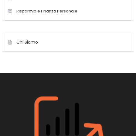
Risparmio e Finanza Personale
Chi Siamo