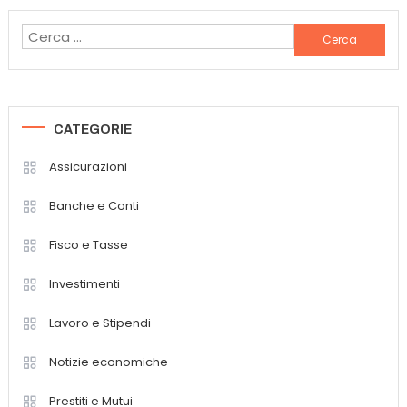
articoli
Ricerca
per:
CATEGORIE
Assicurazioni
Banche e Conti
Fisco e Tasse
Investimenti
Lavoro e Stipendi
Notizie economiche
Prestiti e Mutui