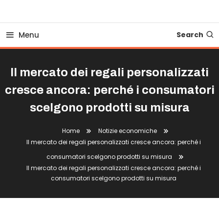
Business Bovionline
Menu
Search
Il mercato dei regali personalizzati
cresce ancora: perché i consumatori
scelgono prodotti su misura
Home
Notizie economiche
Il mercato dei regali personalizzati cresce ancora: perché i
consumatori scelgono prodotti su misura
Il mercato dei regali personalizzati cresce ancora: perché i
consumatori scelgono prodotti su misura