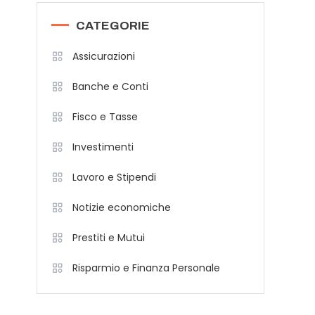
CATEGORIE
Assicurazioni
Banche e Conti
Fisco e Tasse
Investimenti
Lavoro e Stipendi
Notizie economiche
Prestiti e Mutui
Risparmio e Finanza Personale