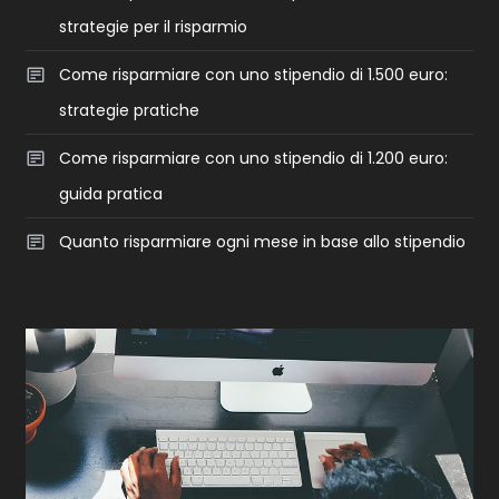
strategie per il risparmio
Come risparmiare con uno stipendio di 1.500 euro:
strategie pratiche
Come risparmiare con uno stipendio di 1.200 euro:
guida pratica
Quanto risparmiare ogni mese in base allo stipendio