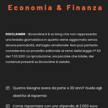
DISCLAIMER
- Bovionline.it è un blog che non rappresenta
una testata giornalistica in quanto viene aggiornato senza
alcuna periodicità, dal taglio amatoriale. Non può pertanto
considerarsi un prodotto editoriale ai sensi della legge n° 62
del 7.03.2001. La riproduzione, sia parziale che totale, dei
contenuti presenti su Bovionline è vietata.
Quanto bisogna avere da parte a 30 anni? Guida agli
obiettivi di risparmio
Come risparmiare con uno stipendio di 2.000 euro: