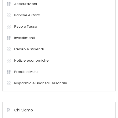
Assicurazioni
Banche e Conti
Fisco e Tasse
Investimenti
Lavoro e Stipendi
Notizie economiche
Prestiti e Mutui
Risparmio e Finanza Personale
Chi Siamo