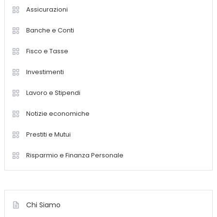
Assicurazioni
Banche e Conti
Fisco e Tasse
Investimenti
Lavoro e Stipendi
Notizie economiche
Prestiti e Mutui
Risparmio e Finanza Personale
Chi Siamo