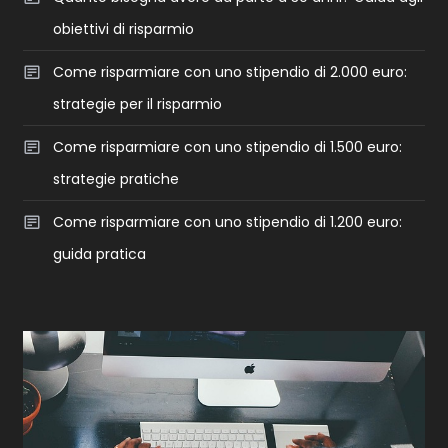
obiettivi di risparmio
Come risparmiare con uno stipendio di 2.000 euro:
strategie per il risparmio
Come risparmiare con uno stipendio di 1.500 euro:
strategie pratiche
Come risparmiare con uno stipendio di 1.200 euro:
guida pratica