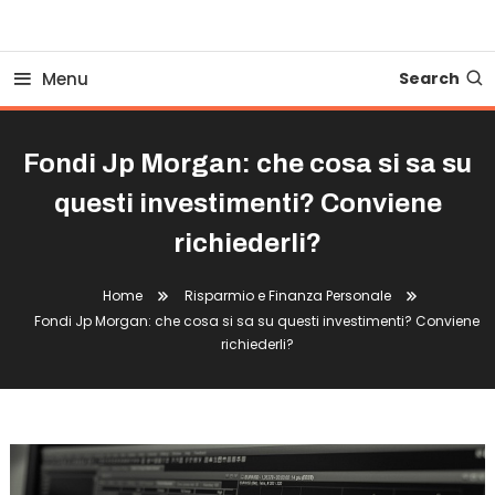
Business Bovionline
Menu
Search
Fondi Jp Morgan: che cosa si sa su
questi investimenti? Conviene
richiederli?
Home
Risparmio e Finanza Personale
Fondi Jp Morgan: che cosa si sa su questi investimenti? Conviene
richiederli?