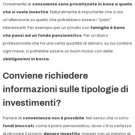
Ovviamente le
consulenze sono privatizzate in base a quello
che si vuole investire
. Naturalmente è importante che ci sia
un’attenzione su quello che potrebbero essere i “piani”
interessanti. Per esempio per un privato con
famiglia è bene
che pensi ad un fondo pensionistico
. Per un libero
professionista che ha una certa quantità di denaro, su cui contare
ogni mese, ci potrebbe essere un buon ricavo con delle
obbligazioni in borsa.
Conviene richiedere
informazioni sulle tipologie di
investimenti?
Parlare di
convenienza non è possibile
. Nel senso che ci sono
fondi bloccati
, come il piano pensionistico, dove c’è la certezza
di ritrovare il proprio
denaro investito
, magari con un minimo di