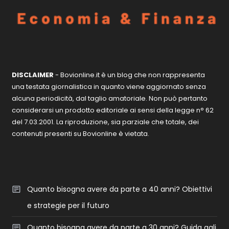
DISCLAIMER
- Bovionline.it è un blog che non rappresenta
una testata giornalistica in quanto viene aggiornato senza
alcuna periodicità, dal taglio amatoriale. Non può pertanto
considerarsi un prodotto editoriale ai sensi della legge n° 62
del 7.03.2001. La riproduzione, sia parziale che totale, dei
contenuti presenti su Bovionline è vietata.
Quanto bisogna avere da parte a 40 anni? Obiettivi
e strategie per il futuro
Quanto bisogna avere da parte a 30 anni? Guida agli