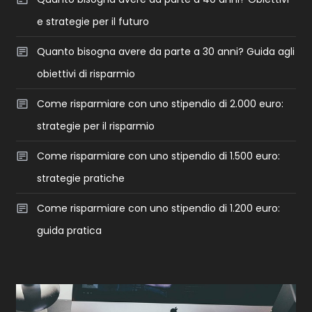
e strategie per il futuro
Quanto bisogna avere da parte a 30 anni? Guida agli
obiettivi di risparmio
Come risparmiare con uno stipendio di 2.000 euro:
strategie per il risparmio
Come risparmiare con uno stipendio di 1.500 euro:
strategie pratiche
Come risparmiare con uno stipendio di 1.200 euro:
guida pratica