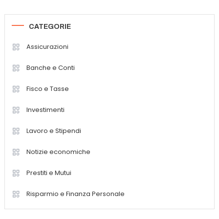
CATEGORIE
Assicurazioni
Banche e Conti
Fisco e Tasse
Investimenti
Lavoro e Stipendi
Notizie economiche
Prestiti e Mutui
Risparmio e Finanza Personale