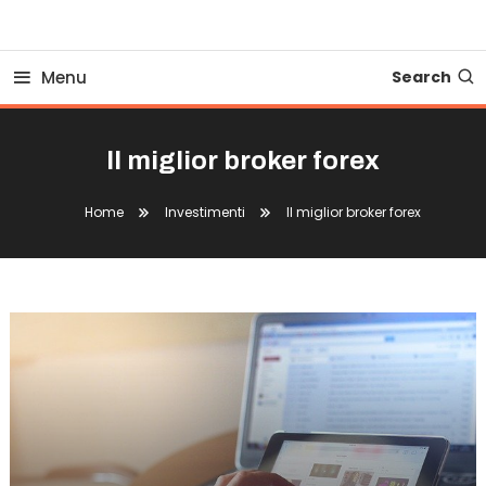
Business Bovionline
Menu
Search
Il miglior broker forex
Home
Investimenti
Il miglior broker forex