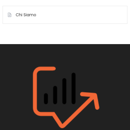
Chi Siamo