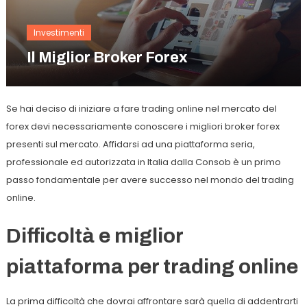
Investimenti
Il Miglior Broker Forex
Se hai deciso di iniziare a fare trading online nel mercato del
forex devi necessariamente conoscere i migliori broker forex
presenti sul mercato. Affidarsi ad una piattaforma seria,
professionale ed autorizzata in Italia dalla Consob è un primo
passo fondamentale per avere successo nel mondo del trading
online.
Difficoltà e miglior
piattaforma per trading online
La prima difficoltà che dovrai affrontare sarà quella di addentrarti