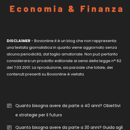
DISCLAIMER
- Bovionline.it è un blog che non rappresenta
una testata giornalistica in quanto viene aggiornato senza
alcuna periodicità, dal taglio amatoriale. Non può pertanto
considerarsi un prodotto editoriale ai sensi della legge n° 62
del 7.03.2001. La riproduzione, sia parziale che totale, dei
contenuti presenti su Bovionline è vietata.
Quanto bisogna avere da parte a 40 anni? Obiettivi
e strategie per il futuro
Quanto bisogna avere da parte a 30 anni? Guida agli