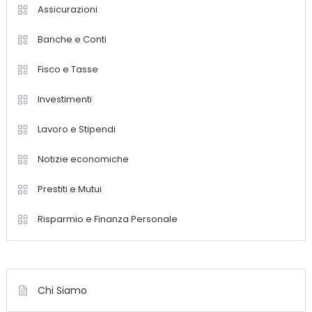
Assicurazioni
Banche e Conti
Fisco e Tasse
Investimenti
Lavoro e Stipendi
Notizie economiche
Prestiti e Mutui
Risparmio e Finanza Personale
Chi Siamo