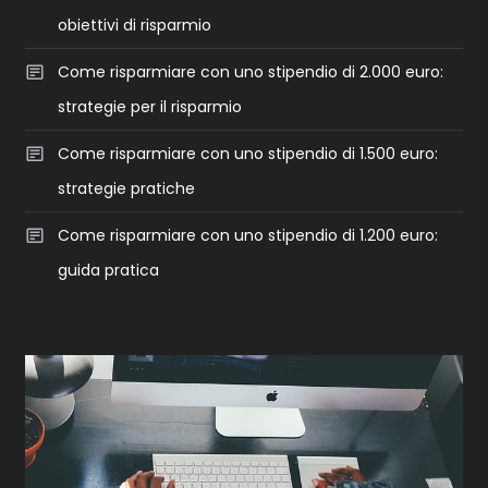
obiettivi di risparmio
Come risparmiare con uno stipendio di 2.000 euro:
strategie per il risparmio
Come risparmiare con uno stipendio di 1.500 euro:
strategie pratiche
Come risparmiare con uno stipendio di 1.200 euro:
guida pratica