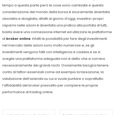
tempo a questa parte però le cose sono cambiate e questa
considerazione del mondo della borsa è sicuramente diventata
obsoleta e sbagliata, difatti al giorno d’oggi, investire i propri
risparmi nelle azioni è diventata una pratica alla portata di tutti,
basta avere una connessione internet ed utilizzare le piattaforme
di
broker online
. Infatti le possibilità per fare degli investimenti
nel mercato delle azioni sono molto numerose e, se gli
investimenti vengono fatti con intelligenza e cautela e se si
sceglie una piattaforma adeguata non è detto che si corrano
necessariamente dei grandi rischi. Ovviamente bisogna tenere
conto di fattori essenziali come ad esempio la tassazione, la
valutazione dell’azienda su cui si vuole puntare o soprattutto
l’affidabilità del broker prescelto per compiere le proprie
performance di trading online.