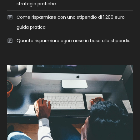
strategie pratiche
Come risparmiare con uno stipendio di 1.200 euro:
guida pratica
Quanto risparmiare ogni mese in base allo stipendio