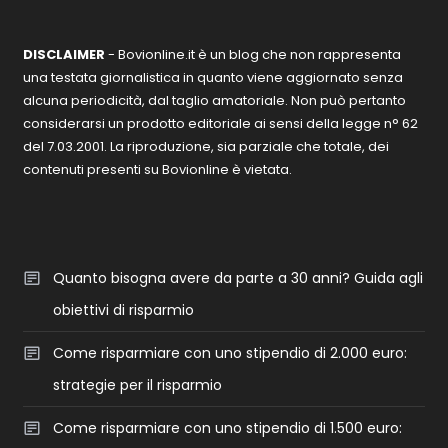
DISCLAIMER
- Bovionline.it è un blog che non rappresenta
una testata giornalistica in quanto viene aggiornato senza
alcuna periodicità, dal taglio amatoriale. Non può pertanto
considerarsi un prodotto editoriale ai sensi della legge n° 62
del 7.03.2001. La riproduzione, sia parziale che totale, dei
contenuti presenti su Bovionline è vietata.
Quanto bisogna avere da parte a 30 anni? Guida agli
obiettivi di risparmio
Come risparmiare con uno stipendio di 2.000 euro:
strategie per il risparmio
Come risparmiare con uno stipendio di 1.500 euro: