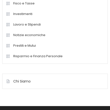
Fisco e Tasse
Investimenti
Lavoro e Stipendi
Notizie economiche
Prestiti e Mutui
Risparmio e Finanza Personale
Chi Siamo