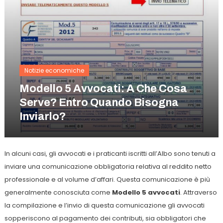
Notizie economiche
Modello 5 Avvocati: A Che Cosa
Serve? Entro Quando Bisogna
Inviarlo?
In alcuni casi, gli avvocati e i praticanti iscritti all’Albo sono tenuti a
inviare una comunicazione obbligatoria relativa al reddito netto
professionale e al volume d’affari. Questa comunicazione è più
generalmente conosciuta come
Modello 5 avvocati
. Attraverso
la compilazione e l’invio di questa comunicazione gli avvocati
sopperiscono al pagamento dei contributi, sia obbligatori che