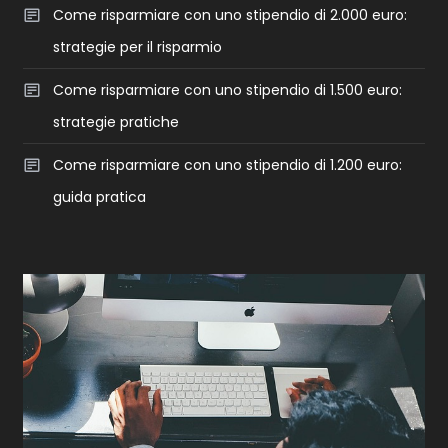
Come risparmiare con uno stipendio di 2.000 euro:
strategie per il risparmio
Come risparmiare con uno stipendio di 1.500 euro:
strategie pratiche
Come risparmiare con uno stipendio di 1.200 euro:
guida pratica