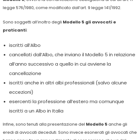
legge 576/1980, come modificato dall’art. 9 legge 141/1992.
Sono soggetti all’inoltro degli
Modello 5 gli avvocati e
praticanti
:
iscritti all’Albo
cancellati dall’Albo, che inviano il Modello 5 in relazione
all’anno successivo a quello in cui avviene la
cancellazione
iscritti anche in altri albi professionali (salvo alcune
eccezioni)
esercenti la professione all’estero ma comunque
iscritti a un Albo in Italia
Infine, sono tenuti alla presentazione del
Modello 5
anche gli
eredi di avvocati deceduti. Sono invece esonerati gli avvocati che