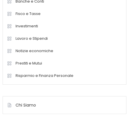
Banche e Conti
Fisco e Tasse
Investimenti
Lavoro e Stipendi
Notizie economiche
Prestiti e Mutui
Risparmio e Finanza Personale
Chi Siamo