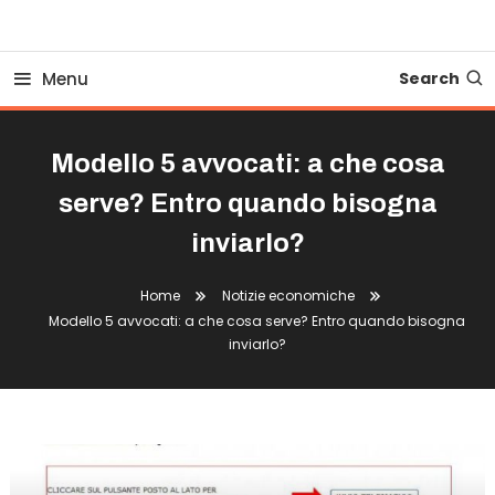
Business Bovionline
Menu
Search
Modello 5 avvocati: a che cosa
serve? Entro quando bisogna
inviarlo?
Home
Notizie economiche
Modello 5 avvocati: a che cosa serve? Entro quando bisogna
inviarlo?