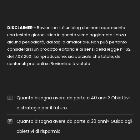
DISCLAIMER
- Bovionline.it è un blog che non rappresenta
una testata giornalistica in quanto viene aggiornato senza
alcuna periodicità, dal taglio amatoriale. Non può pertanto
considerarsi un prodotto editoriale ai sensi della legge n° 62
del 7.03.2001. La riproduzione, sia parziale che totale, dei
contenuti presenti su Bovionline è vietata.
Quanto bisogna avere da parte a 40 anni? Obiettivi
e strategie per il futuro
Quanto bisogna avere da parte a 30 anni? Guida agli
obiettivi di risparmio