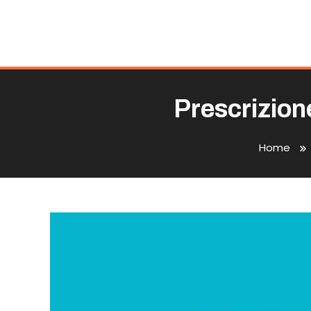
Prescrizione
Home