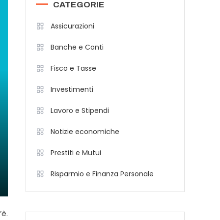
CATEGORIE
Assicurazioni
Banche e Conti
Fisco e Tasse
Investimenti
Lavoro e Stipendi
Notizie economiche
Prestiti e Mutui
Risparmio e Finanza Personale
’è.