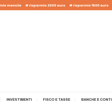
rmio mensile
risparmio 2000 euro
risparmio 1500 euro
INVESTIMENTI
FISCO E TASSE
BANCHE E CONTI