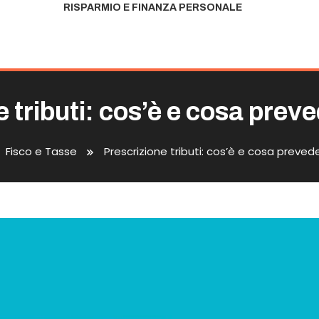
RISPARMIO E FINANZA PERSONALE
 tributi: cos’è e cosa prev
Fisco e Tasse
Prescrizione tributi: cos’è e cosa preved