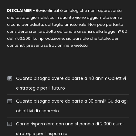
DISCLAIMER
- Bovionline.it è un blog che non rappresenta
una testata giornalistica in quanto viene aggiornato senza
alcuna periodicità, dal taglio amatoriale. Non può pertanto
considerarsi un prodotto editoriale ai sensi della legge n° 62
del 7.03.2001. La riproduzione, sia parziale che totale, dei
contenuti presenti su Bovionline è vietata.
Quanto bisogna avere da parte a 40 anni? Obiettivi
e strategie per il futuro
Quanto bisogna avere da parte a 30 anni? Guida agli
obiettivi di risparmio
Come risparmiare con uno stipendio di 2.000 euro:
strategie per il risparmio