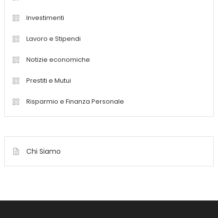
Investimenti
Lavoro e Stipendi
Notizie economiche
Prestiti e Mutui
Risparmio e Finanza Personale
Chi Siamo