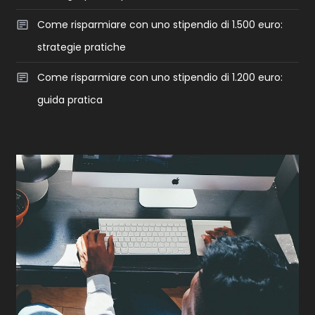
Come risparmiare con uno stipendio di 1.500 euro:
strategie pratiche
Come risparmiare con uno stipendio di 1.200 euro:
guida pratica