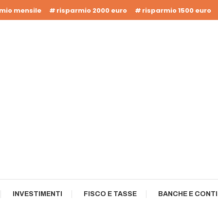
rmio mensile
risparmio 2000 euro
risparmio 1500 euro
INVESTIMENTI
FISCO E TASSE
BANCHE E CONTI