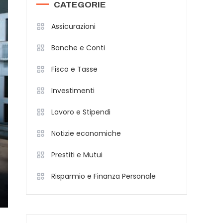
CATEGORIE
Assicurazioni
Banche e Conti
Fisco e Tasse
Investimenti
Lavoro e Stipendi
Notizie economiche
Prestiti e Mutui
Risparmio e Finanza Personale