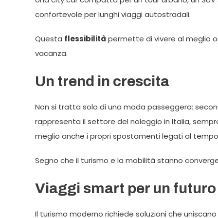
confortevole per lunghi viaggi autostradali.
Questa
flessibilità
permette di vivere al meglio og
vacanza.
Un trend in crescita
Non si tratta solo di una moda passeggera: second
rappresenta il settore del noleggio in Italia, semp
meglio anche i propri spostamenti legati al tempo 
Segno che il turismo e la mobilità stanno converge
Viaggi smart per un futuro
Il turismo moderno richiede soluzioni che uniscano p