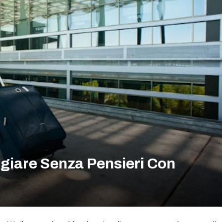
ggiare Senza Pensieri Con