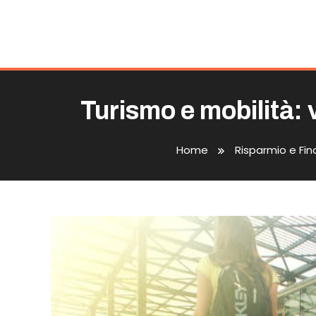
Turismo e mobilità: 
Home
Risparmio e Fi