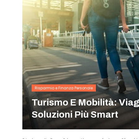
Risparmio e Finanza Personale
Turismo E Mobilità: Via
Soluzioni Più Smart