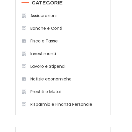
CATEGORIE
Assicurazioni
Banche e Conti
Fisco e Tasse
Investimenti
Lavoro e Stipendi
Notizie economiche
Prestiti e Mutui
Risparmio e Finanza Personale