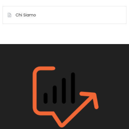
Chi Siamo