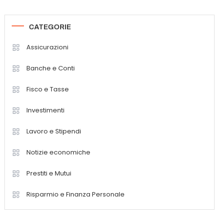
CATEGORIE
Assicurazioni
Banche e Conti
Fisco e Tasse
Investimenti
Lavoro e Stipendi
Notizie economiche
Prestiti e Mutui
Risparmio e Finanza Personale