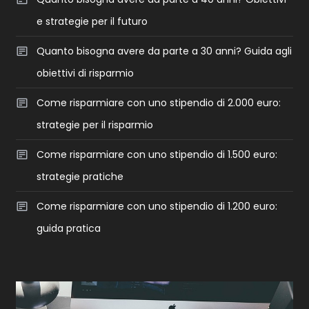
e strategie per il futuro
Quanto bisogna avere da parte a 30 anni? Guida agli
obiettivi di risparmio
Come risparmiare con uno stipendio di 2.000 euro:
strategie per il risparmio
Come risparmiare con uno stipendio di 1.500 euro:
strategie pratiche
Come risparmiare con uno stipendio di 1.200 euro:
guida pratica