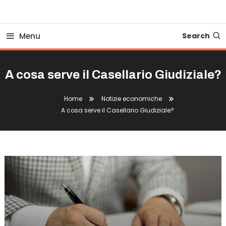
Business Bovionline
Menu
Search
A cosa serve il Casellario Giudiziale?
Home
Notizie economiche
A cosa serve il Casellario Giudiziale?