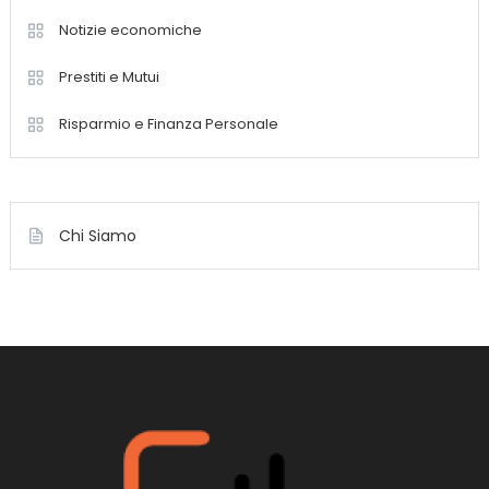
Notizie economiche
Prestiti e Mutui
Risparmio e Finanza Personale
Chi Siamo