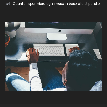
Quanto risparmiare ogni mese in base allo stipendio