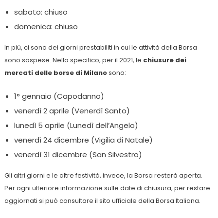
sabato: chiuso
domenica: chiuso
In più, ci sono dei giorni prestabiliti in cui le attività della Borsa
sono sospese. Nello specifico, per il 2021, le
chiusure dei
mercati delle borse di Milano
sono:
1° gennaio (Capodanno)
venerdì 2 aprile (Venerdì Santo)
lunedì 5 aprile (Lunedì dell’Angelo)
venerdì 24 dicembre (Vigilia di Natale)
venerdì 31 dicembre (San Silvestro)
Gli altri giorni e le altre festività, invece, la Borsa resterà aperta.
Per ogni ulteriore informazione sulle date di chiusura, per restare
aggiornati si può consultare il sito ufficiale della Borsa Italiana.