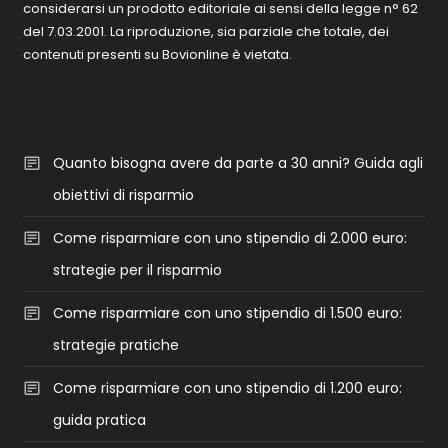
considerarsi un prodotto editoriale ai sensi della legge n° 62
del 7.03.2001. La riproduzione, sia parziale che totale, dei
contenuti presenti su Bovionline è vietata.
Quanto bisogna avere da parte a 30 anni? Guida agli
obiettivi di risparmio
Come risparmiare con uno stipendio di 2.000 euro:
strategie per il risparmio
Come risparmiare con uno stipendio di 1.500 euro:
strategie pratiche
Come risparmiare con uno stipendio di 1.200 euro:
guida pratica