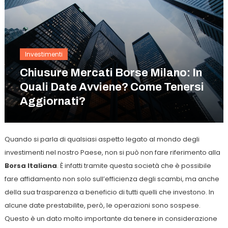
Investimenti
Chiusure Mercati Borse Milano: In
Quali Date Avviene? Come Tenersi
Aggiornati?
Quando si parla di qualsiasi aspetto legato al mondo degli
investimenti nel nostro Paese, non si può non fare riferimento alla
Borsa Italiana
. È infatti tramite questa società che è possibile
fare affidamento non solo sull’efficienza degli scambi, ma anche
della sua trasparenza a beneficio di tutti quelli che investono. In
alcune date prestabilite, però, le operazioni sono sospese.
Questo è un dato molto importante da tenere in considerazione