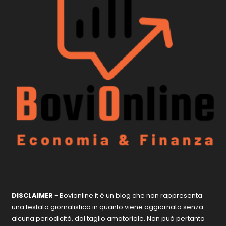
DISCLAIMER
- Bovionline.it è un blog che non rappresenta
una testata giornalistica in quanto viene aggiornato senza
alcuna periodicità, dal taglio amatoriale. Non può pertanto