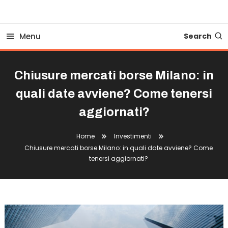
Business Bovionline
Menu
Search
Chiusure mercati borse Milano: in
quali date avviene? Come tenersi
aggiornati?
Home
Investimenti
Chiusure mercati borse Milano: in quali date avviene? Come
tenersi aggiornati?