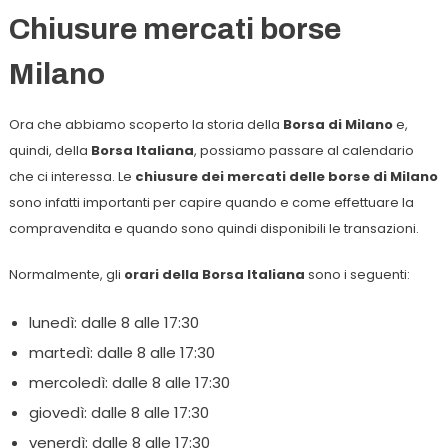
Chiusure mercati borse
Milano
Ora che abbiamo scoperto la storia della
Borsa di Milano
e,
quindi, della
Borsa Italiana
, possiamo passare al calendario
che ci interessa. Le
chiusure dei mercati delle borse di Milano
sono infatti importanti per capire quando e come effettuare la
compravendita e quando sono quindi disponibili le transazioni.
Normalmente, gli
orari della Borsa Italiana
sono i seguenti:
lunedì: dalle 8 alle 17:30
martedì: dalle 8 alle 17:30
mercoledì: dalle 8 alle 17:30
giovedì: dalle 8 alle 17:30
venerdì: dalle 8 alle 17:30