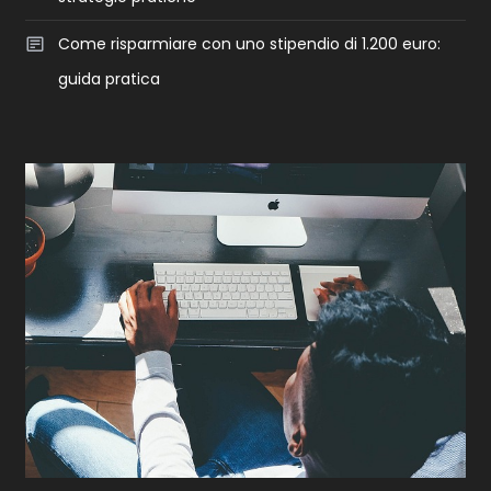
Come risparmiare con uno stipendio di 1.200 euro:
guida pratica