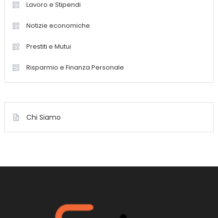
Lavoro e Stipendi
Notizie economiche
Prestiti e Mutui
Risparmio e Finanza Personale
Chi Siamo