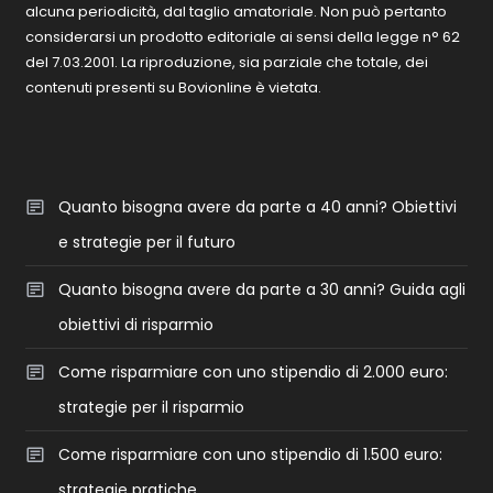
alcuna periodicità, dal taglio amatoriale. Non può pertanto
considerarsi un prodotto editoriale ai sensi della legge n° 62
del 7.03.2001. La riproduzione, sia parziale che totale, dei
contenuti presenti su Bovionline è vietata.
Quanto bisogna avere da parte a 40 anni? Obiettivi
e strategie per il futuro
Quanto bisogna avere da parte a 30 anni? Guida agli
obiettivi di risparmio
Come risparmiare con uno stipendio di 2.000 euro:
strategie per il risparmio
Come risparmiare con uno stipendio di 1.500 euro:
strategie pratiche