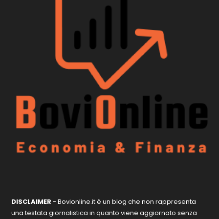
DISCLAIMER
- Bovionline.it è un blog che non rappresenta
una testata giornalistica in quanto viene aggiornato senza