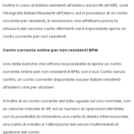
Inoltre in caso di italiani residenti all’estero ed iscritti all’AIRE, cioè
l’Anagrafe Italiani Residenti all’Estero, ed in possesso di un conto
corrente per residenti, è necessario che effettuino prima la
chiusura del vecchio conto altrimenti sarà impossibile aprire un
conto corrente per non residenti.
Conto corrente online per non residenti BPM
Una delle banche che offrono la possibilità di aprire un conto
corrente online per non residenti è BPM, con il suo Conto senza
confini, un conto corrente disponibile sia per italiani residenti
all’estero che per stranieri.
Si tratta di un conto corrente del tutto uguale ad uno normale, con
un canone mensile di 4€ ed un numero di operazioni illimitate,
con la possibilità di richiedere una carta di debito internazionale,
una carta di credito e l’attivazione dei servizi multimediali di
gestione del conto.