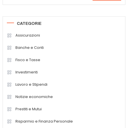
per:
CATEGORIE
Assicurazioni
Banche e Conti
Fisco e Tasse
Investimenti
Lavoro e Stipendi
Notizie economiche
Prestiti e Mutui
Risparmio e Finanza Personale