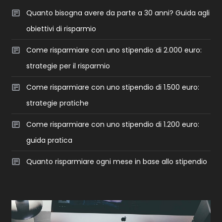
Quanto bisogna avere da parte a 30 anni? Guida agli
obiettivi di risparmio
Come risparmiare con uno stipendio di 2.000 euro:
strategie per il risparmio
Come risparmiare con uno stipendio di 1.500 euro:
strategie pratiche
Come risparmiare con uno stipendio di 1.200 euro:
guida pratica
Quanto risparmiare ogni mese in base allo stipendio