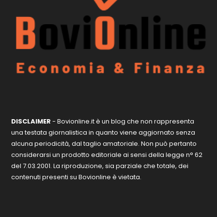
DISCLAIMER
- Bovionline.it è un blog che non rappresenta
una testata giornalistica in quanto viene aggiornato senza
alcuna periodicità, dal taglio amatoriale. Non può pertanto
considerarsi un prodotto editoriale ai sensi della legge n° 62
del 7.03.2001. La riproduzione, sia parziale che totale, dei
contenuti presenti su Bovionline è vietata.