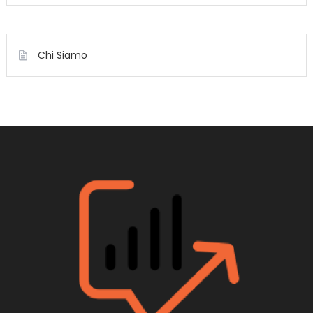
Chi Siamo