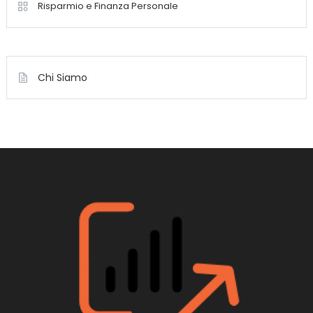
Risparmio e Finanza Personale
Chi Siamo