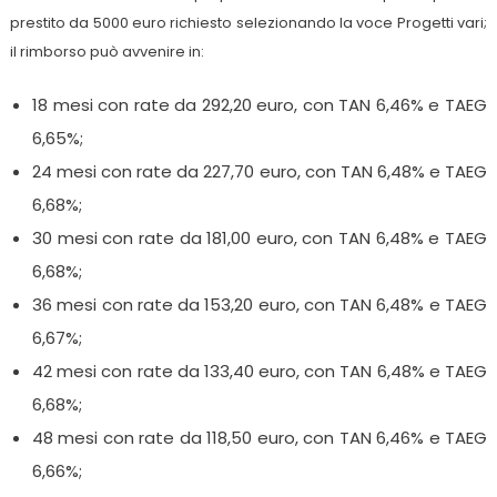
prestito da 5000 euro richiesto selezionando la voce Progetti vari;
il rimborso può avvenire in:
18 mesi con rate da 292,20 euro, con TAN 6,46% e TAEG
6,65%;
24 mesi con rate da 227,70 euro, con TAN 6,48% e TAEG
6,68%;
30 mesi con rate da 181,00 euro, con TAN 6,48% e TAEG
6,68%;
36 mesi con rate da 153,20 euro, con TAN 6,48% e TAEG
6,67%;
42 mesi con rate da 133,40 euro, con TAN 6,48% e TAEG
6,68%;
48 mesi con rate da 118,50 euro, con TAN 6,46% e TAEG
6,66%;