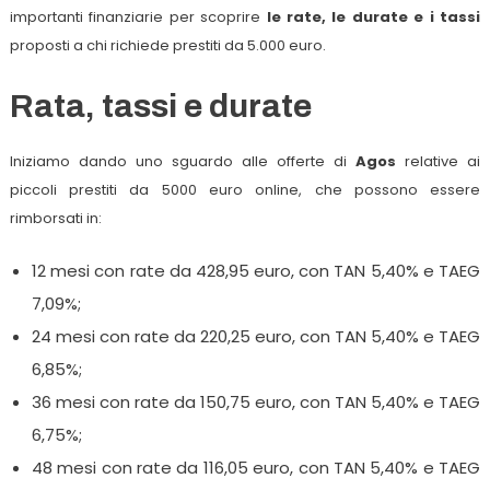
importanti finanziarie per scoprire
le rate, le durate e i tassi
proposti a chi richiede prestiti da 5.000 euro.
Rata, tassi e durate
Iniziamo dando uno sguardo alle offerte di
Agos
relative ai
piccoli prestiti da 5000 euro online, che possono essere
rimborsati in:
12 mesi con rate da 428,95 euro, con TAN 5,40% e TAEG
7,09%;
24 mesi con rate da 220,25 euro, con TAN 5,40% e TAEG
6,85%;
36 mesi con rate da 150,75 euro, con TAN 5,40% e TAEG
6,75%;
48 mesi con rate da 116,05 euro, con TAN 5,40% e TAEG