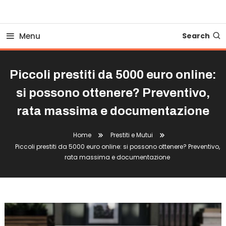
Business Bovionline
Menu
Search
Piccoli prestiti da 5000 euro online:
si possono ottenere? Preventivo,
rata massima e documentazione
Home
Prestiti e Mutui
Piccoli prestiti da 5000 euro online: si possono ottenere? Preventivo,
rata massima e documentazione