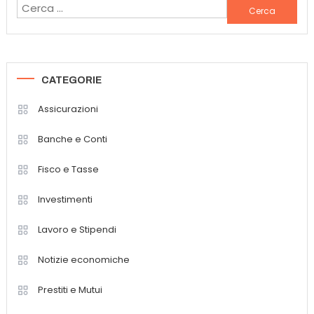
Ricerca
per:
CATEGORIE
Assicurazioni
Banche e Conti
Fisco e Tasse
Investimenti
Lavoro e Stipendi
Notizie economiche
Prestiti e Mutui