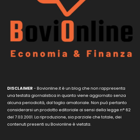
DISCLAIMER
- Bovionline.it è un blog che non rappresenta
una testata giornalistica in quanto viene aggiornato senza
alcuna periodicità, dal taglio amatoriale. Non può pertanto
considerarsi un prodotto editoriale ai sensi della legge n° 62
del 7.03.2001. La riproduzione, sia parziale che totale, dei
contenuti presenti su Bovionline è vietata.