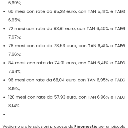
6,69%;
60 mesi con rate da 95,28 euro, con TAN 5,41% e TAEG
6,65%;
72 mesi con rate da 83,81 euro, con TAN 6,40% e TAEG
7,67%;
78 mesi con rate da 78,53 euro, con TAN 6,41% e TAEG
7,66%;
84 mesi con rate da 74,01 euro, con TAN 6,41% e TAEG
7,64%;
96 mesi con rate da 68,04 euro, con TAN 6,95% e TAEG
8,19%;
120 mesi con rate da 57,93 euro, con TAN 6,96% e TAEG
8,14%.
Vediamo ora le soluzioni proposte da
Finomestic
per un piccolo