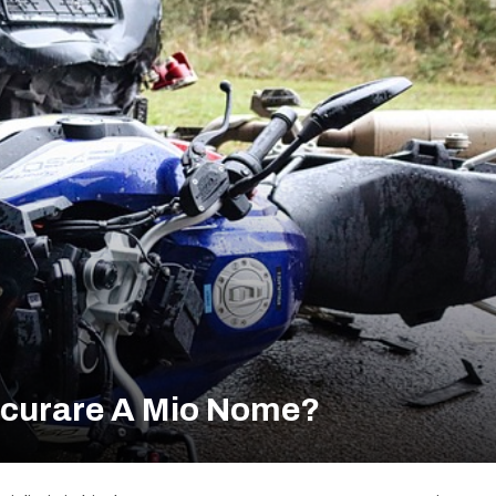
icurare A Mio Nome?