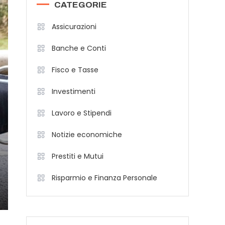
CATEGORIE
Assicurazioni
Banche e Conti
Fisco e Tasse
Investimenti
Lavoro e Stipendi
Notizie economiche
Prestiti e Mutui
Risparmio e Finanza Personale