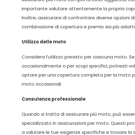
importante valutare attentamente la propria capaci
Inoltre, assicurarsi di confrontare diverse opzioni
combinazione di copertura e premio sia più adatta 
Utilizzo delle moto
Considera l’utilizzo previsto per ciascuna moto. S
occasionalmente o per scopi specifici, potresti vol
optare per una copertura completa per la moto pr
moto occasionali.
Consulenza professionale
Quando si tratta di assicurare più moto, può esser
specializzato in assicurazioni per moto. Questi pro
a valutare le tue esigenze specifiche e trovare la 