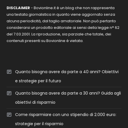
DISCLAIMER
- Bovionline.it è un blog che non rappresenta
una testata giornalistica in quanto viene aggiornato senza
alcuna periodicità, dal taglio amatoriale. Non può pertanto
considerarsi un prodotto editoriale ai sensi della legge n° 62
del 7.03.2001. La riproduzione, sia parziale che totale, dei
contenuti presenti su Bovionline è vietata.
Quanto bisogna avere da parte a 40 anni? Obiettivi
e strategie per il futuro
Quanto bisogna avere da parte a 30 anni? Guida agli
obiettivi di risparmio
Come risparmiare con uno stipendio di 2.000 euro:
strategie per il risparmio