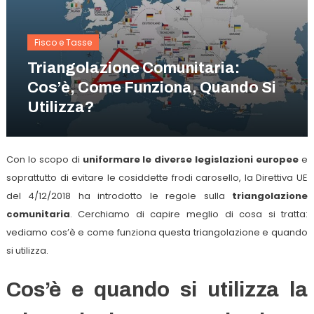
Fisco e Tasse
Triangolazione Comunitaria:
Cos’è, Come Funziona, Quando Si
Utilizza?
Con lo scopo di
uniformare le diverse legislazioni europee
e
soprattutto di evitare le cosiddette frodi carosello, la Direttiva UE
del 4/12/2018 ha introdotto le regole sulla
triangolazione
comunitaria
. Cerchiamo di capire meglio di cosa si tratta:
vediamo cos’è e come funziona questa triangolazione e quando
si utilizza.
Cos’è e quando si utilizza la