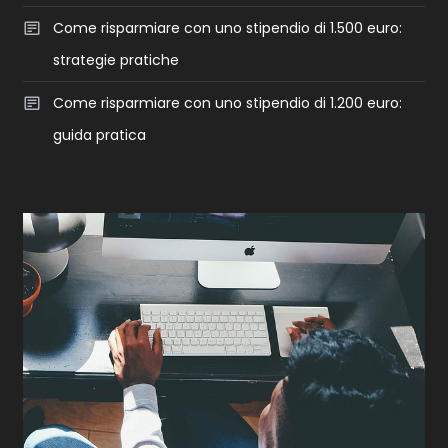
Come risparmiare con uno stipendio di 1.500 euro:
strategie pratiche
Come risparmiare con uno stipendio di 1.200 euro:
guida pratica