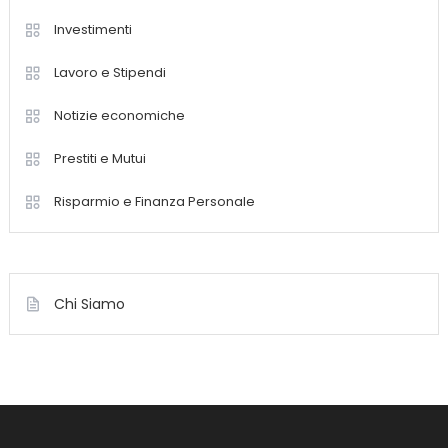
Investimenti
Lavoro e Stipendi
Notizie economiche
Prestiti e Mutui
Risparmio e Finanza Personale
Chi Siamo