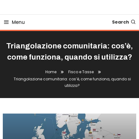
Business Bovionline
Menu
Search
Triangolazione comunitaria: cos’è,
come funziona, quando si utilizza?
Home
Fisco e Tasse
Triangolazione comunitaria: cos’è, come funziona, quando si
utilizza?