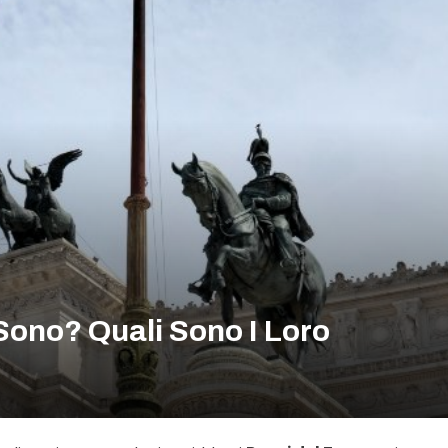
Sono? Quali Sono I Loro