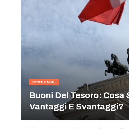
Prestiti e Mutui
Buoni Del Tesoro: Cosa 
Vantaggi E Svantaggi?