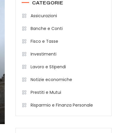
CATEGORIE
Assicurazioni
Banche e Conti
Fisco e Tasse
Investimenti
Lavoro e Stipendi
Notizie economiche
Prestiti e Mutui
Risparmio e Finanza Personale