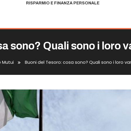
RISPARMIO E FINANZA PERSONALE
sa sono? Quali sono i loro 
e Mutui
Buoni del Tesoro: cosa sono? Quali sono i loro v