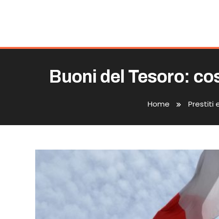
Buoni del Tesoro: co
Home
Prestiti 